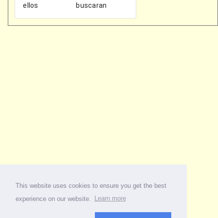
This website uses cookies to ensure you get the best
experience on our website.
Learn more