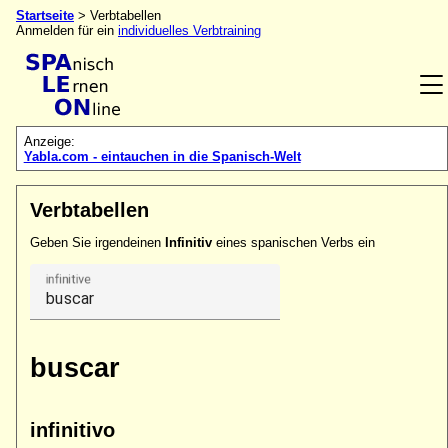
Startseite
> Verbtabellen
Anmelden für ein
individuelles Verbtraining
Anzeige:
Yabla.com - eintauchen in die Spanisch-Welt
Verbtabellen
Geben Sie irgendeinen
Infinitiv
eines spanischen Verbs ein