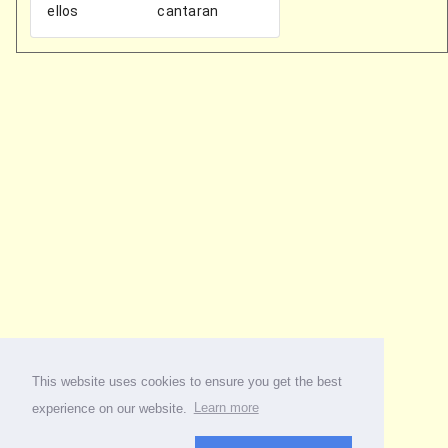
This website uses cookies to ensure you get the best
experience on our website.
Learn more