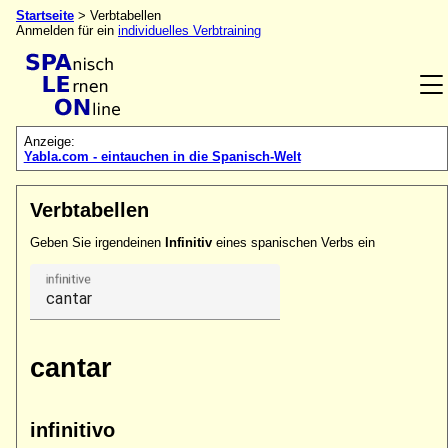
Startseite
> Verbtabellen
Anmelden für ein
individuelles Verbtraining
Anzeige:
Yabla.com - eintauchen in die Spanisch-Welt
Verbtabellen
Geben Sie irgendeinen
Infinitiv
eines spanischen Verbs ein