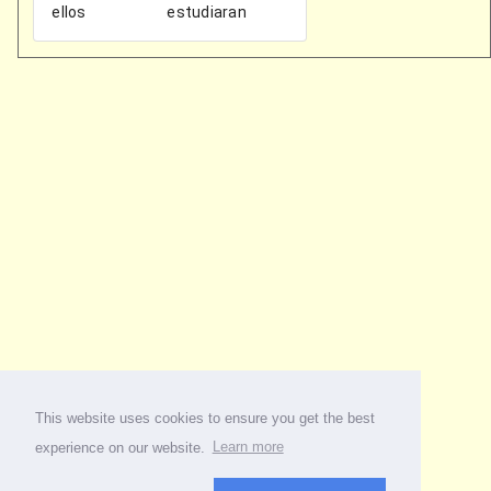
This website uses cookies to ensure you get the best
experience on our website.
Learn more