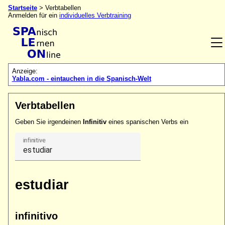
Startseite
> Verbtabellen
Anmelden für ein
individuelles Verbtraining
Anzeige:
Yabla.com - eintauchen in die Spanisch-Welt
Verbtabellen
Geben Sie irgendeinen
Infinitiv
eines spanischen Verbs ein