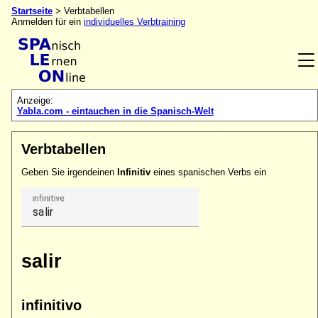
Startseite
> Verbtabellen
Anmelden für ein
individuelles Verbtraining
Anzeige:
Yabla.com - eintauchen in die Spanisch-Welt
Verbtabellen
Geben Sie irgendeinen
Infinitiv
eines spanischen Verbs ein