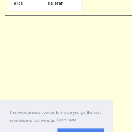
This website uses cookies to ensure you get the best
experience on our website.
Learn more