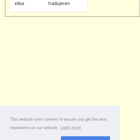
This website uses cookies to ensure you get the best
experience on our website.
Learn more