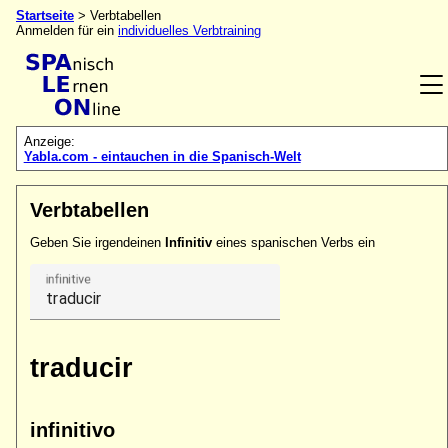
Startseite
> Verbtabellen
Anmelden für ein
individuelles Verbtraining
Anzeige:
Yabla.com - eintauchen in die Spanisch-Welt
Verbtabellen
Geben Sie irgendeinen
Infinitiv
eines spanischen Verbs ein