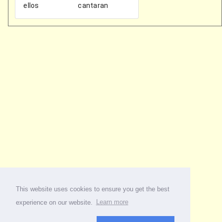
This website uses cookies to ensure you get the best
experience on our website.
Learn more