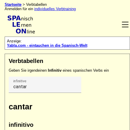
Startseite
> Verbtabellen
Anmelden für ein
individuelles Verbtraining
Anzeige:
Yabla.com - eintauchen in die Spanisch-Welt
Verbtabellen
Geben Sie irgendeinen
Infinitiv
eines spanischen Verbs ein