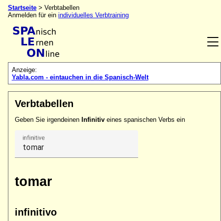
Startseite
> Verbtabellen
Anmelden für ein
individuelles Verbtraining
Anzeige:
Yabla.com - eintauchen in die Spanisch-Welt
Verbtabellen
Geben Sie irgendeinen
Infinitiv
eines spanischen Verbs ein