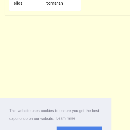
This website uses cookies to ensure you get the best
experience on our website.
Learn more