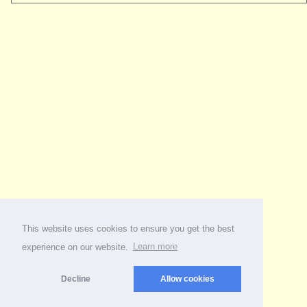
This website uses cookies to ensure you get the best
experience on our website.
Learn more
Decline
Allow cookies