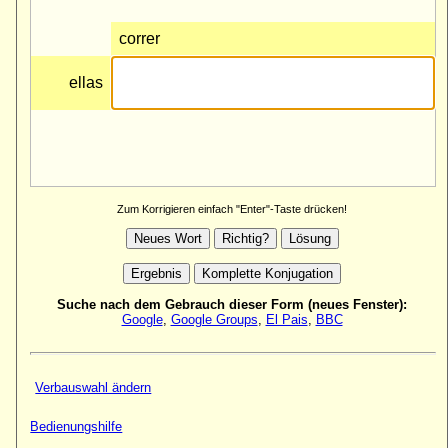
Zum Korrigieren einfach "Enter"-Taste drücken!
Suche nach dem Gebrauch dieser Form (neues Fenster):
Google
,
Google Groups
,
El Pais
,
BBC
Verbauswahl ändern
Bedienungshilfe