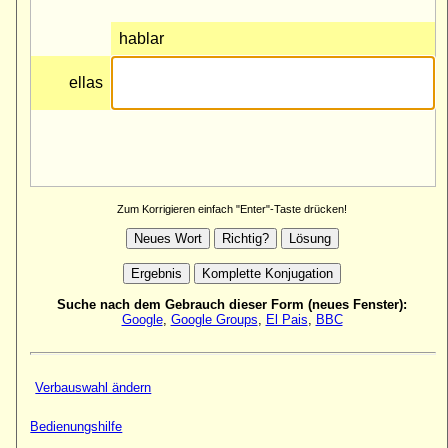
Zum Korrigieren einfach "Enter"-Taste drücken!
Suche nach dem Gebrauch dieser Form (neues Fenster):
Google
,
Google Groups
,
El Pais
,
BBC
Verbauswahl ändern
Bedienungshilfe