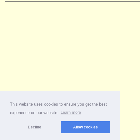
This website uses cookies to ensure you get the best
experience on our website.
Learn more
Decline
Allow cookies