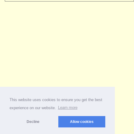
This website uses cookies to ensure you get the best
experience on our website.
Learn more
Decline
Allow cookies