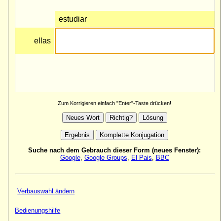
Zum Korrigieren einfach "Enter"-Taste drücken!
Suche nach dem Gebrauch dieser Form (neues Fenster):
Google
,
Google Groups
,
El Pais
,
BBC
Verbauswahl ändern
Bedienungshilfe