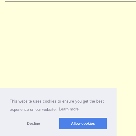
This website uses cookies to ensure you get the best
experience on our website.
Learn more
Decline
Allow cookies