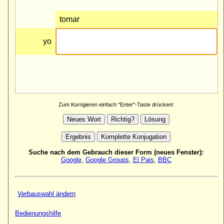
Zum Korrigieren einfach "Enter"-Taste drücken!
Suche nach dem Gebrauch dieser Form (neues Fenster):
Google
,
Google Groups
,
El Pais
,
BBC
Verbauswahl ändern
Bedienungshilfe